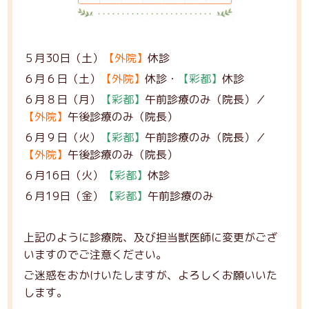
５月30日（土）
【外院】
休診
６月６日（土）
【外院】
休診・
【彩都】
休診
６月８日（月）
【彩都】
午前診療のみ（院長）／
【外院】
午後診療のみ（院長）
６月９日（火）
【彩都】
午前診療のみ（院長）／
【外院】
午後診療のみ（院長）
６月16日（火）
【彩都】
休診
６月19日（金）
【彩都】
午前診療のみ
上記のように診療院、及び担当獣医師に変更がござ
いますのでご注意ください。
ご迷惑をおかけいたしますが、よろしくお願いいた
します。