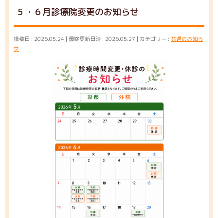
５・６月診療院変更のお知らせ
投稿日 : 2026.05.24
最終更新日時 : 2026.05.27
カテゴリー :
共通のお知ら
せ