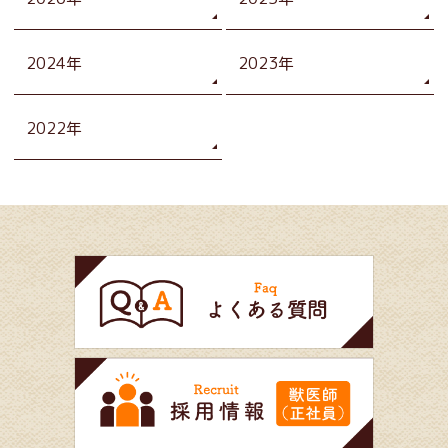
2024年
2023年
2022年