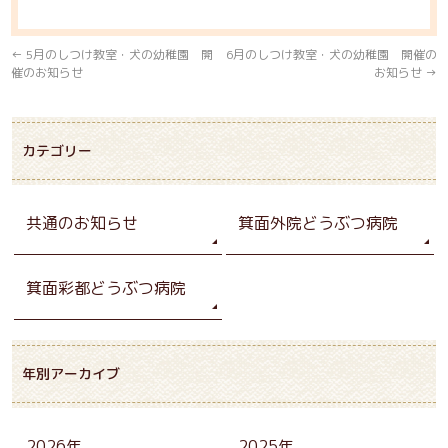
←
5月のしつけ教室・犬の幼稚園 開
6月のしつけ教室・犬の幼稚園 開催の
催のお知らせ
お知らせ
→
カテゴリー
共通のお知らせ
箕面外院どうぶつ病院
箕面彩都どうぶつ病院
年別アーカイブ
2026年
2025年