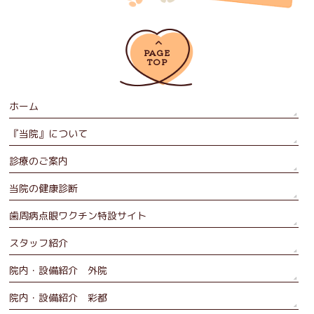
PAGE
TOP
ホーム
『当院』について
診療のご案内
当院の健康診断
歯周病点眼ワクチン特設サイト
スタッフ紹介
院内・設備紹介 外院
院内・設備紹介 彩都